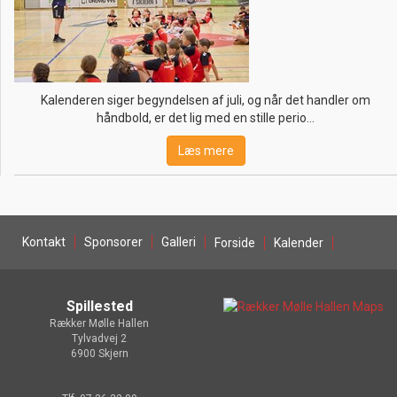
Kalenderen siger begyndelsen af juli, og når det handler om
håndbold, er det lig med en stille perio…
Læs mere
Kontakt
Sponsorer
Galleri
Forside
Kalender
Spillested
Rækker Mølle Hallen
Tylvadvej 2
6900 Skjern