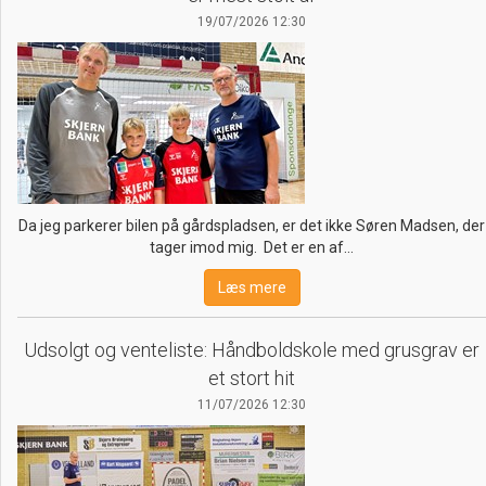
19/07/2026 12:30
Da jeg parkerer bilen på gårdspladsen, er det ikke Søren Madsen, der
tager imod mig. Det er en af…
Læs mere
Udsolgt og venteliste: Håndboldskole med grusgrav er
et stort hit
11/07/2026 12:30