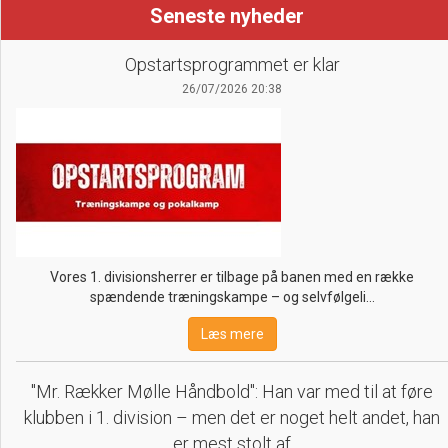
Seneste nyheder
Opstartsprogrammet er klar
26/07/2026 20:38
Vores 1. divisionsherrer er tilbage på banen med en række
spændende træningskampe – og selvfølgeli…
Læs mere
"Mr. Rækker Mølle Håndbold": Han var med til at føre
klubben i 1. division – men det er noget helt andet, han
er mest stolt af