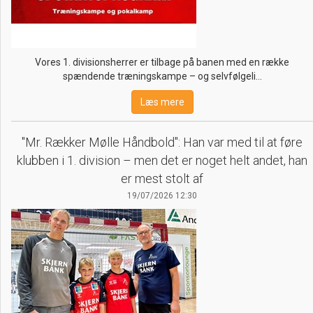
Vores 1. divisionsherrer er tilbage på banen med en række
spændende træningskampe – og selvfølgeli…
Læs mere
"Mr. Rækker Mølle Håndbold": Han var med til at føre
klubben i 1. division – men det er noget helt andet, han
er mest stolt af
19/07/2026 12:30