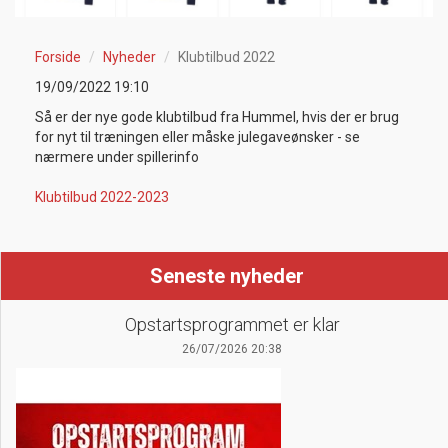
Forside
Nyheder
Klubtilbud 2022
19/09/2022 19:10
Så er der nye gode klubtilbud fra Hummel, hvis der er brug
for nyt til træningen eller måske julegaveønsker - se
nærmere under spillerinfo
Klubtilbud 2022-2023
Seneste nyheder
Opstartsprogrammet er klar
26/07/2026 20:38